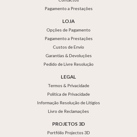
Pagamento a Prestações
LOJA
Opções de Pagamento
Pagamento a Prestações
Custos de Envio
Garantias & Devoluções
Pedido de Livre Resolução
LEGAL
Termos & Privacidade
Política de Privacidade
Informação Resolução de Litígios
Livro de Reclamações
PROJETOS 3D
Portfólio Projectos 3D