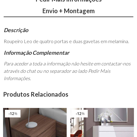
Envio + Montagem
Descrição
Roupeiro Leo de quatro portas e duas gavetas em melamina.
Informação Complementar
Para aceder a toda a informação não hesite em contactar-nos
através do chat ou no separador ao lado Pedir Mais
Informações.
Produtos Relacionados
12
12
%
%