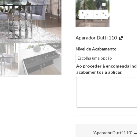
Aparador Dutti 110
Nível de Acabamento
Ao proceder à encomenda ind
acabamentos a aplicar.
"Aparador Dutti 110"