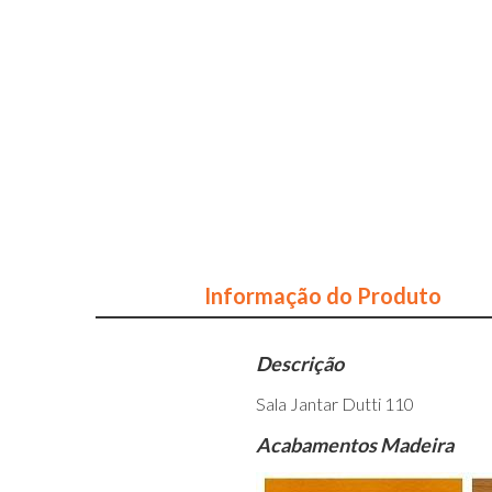
Informação do Produto
Descrição
Sala Jantar Dutti 110
Acabamentos Madeira