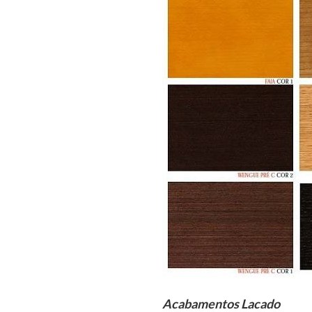
Acabamentos Lacado