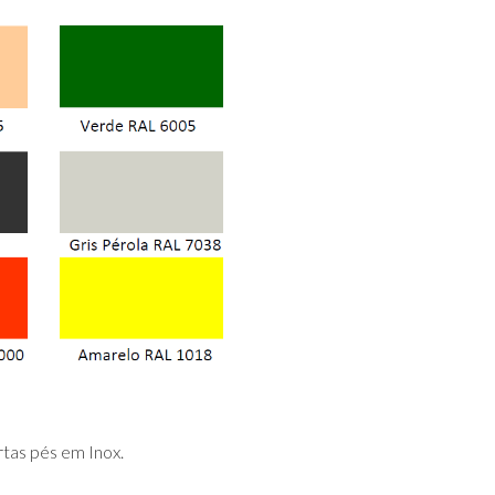
tas pés em Inox.