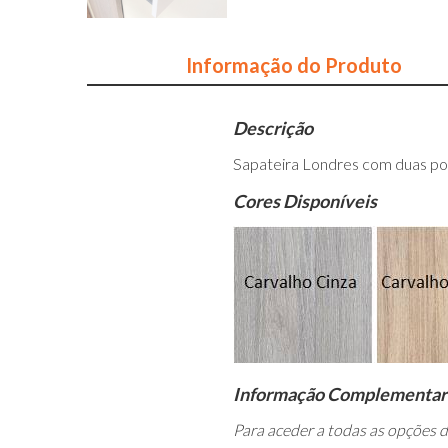
Informação do Produto
Descrição
Sapateira Londres com duas po
Cores Disponíveis
Informação Complementar
Para aceder a todas as opções