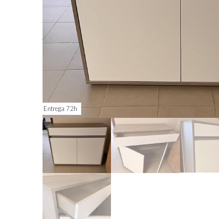
Entrega 72h