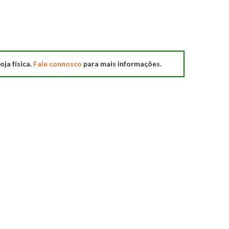
oja física.
Fale connosco
para mais informações.