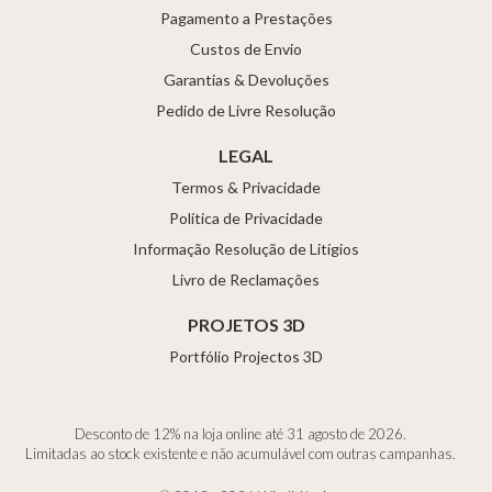
Pagamento a Prestações
Custos de Envio
Garantias & Devoluções
Pedido de Livre Resolução
LEGAL
Termos & Privacidade
Política de Privacidade
Informação Resolução de Litígios
Livro de Reclamações
PROJETOS 3D
Portfólio Projectos 3D
Desconto de 12% na loja online até 31 agosto de 2026.
Limitadas ao stock existente e não acumulável com outras campanhas.