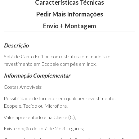
Características Técnicas
Pedir Mais Informações
Envio + Montagem
Descrição
Sofá de Canto Edition com estrutura em madeira e
revestimento em Ecopele com pés em Inox.
Informação Complementar
Costas Amovíveis;
Possibilidade de fornecer em qualquer revestimento:
Ecopele, Tecido ou Microfibra.
Valor apresentado é na Classe (C);
Existe opção de sofá de 2 e 3 Lugares;