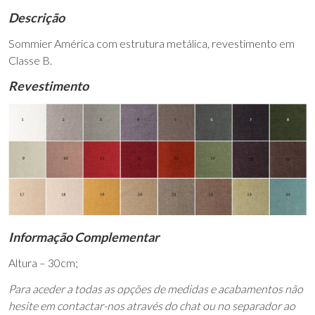
Descrição
Sommier América com estrutura metálica, revestimento em
Classe B.
Revestimento
Informação Complementar
Altura – 30cm;
Para aceder a todas as opções de medidas e acabamentos não
hesite em contactar-nos através do chat ou no separador ao