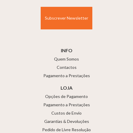
(Obrigatório)
INFO
Quem Somos
Contactos
Pagamento a Prestações
LOJA
Opções de Pagamento
Pagamento a Prestações
Custos de Envio
Garantias & Devoluções
Pedido de Livre Resolução