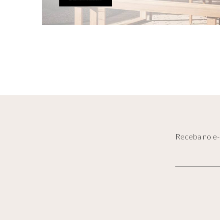
Receba no e-m