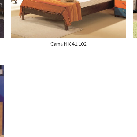
Cama NK 41.102