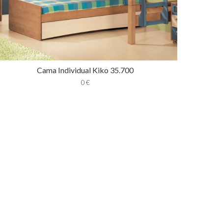
Cama Individual Kiko 35.700
0
€