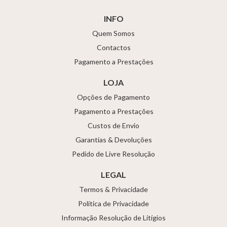
INFO
Quem Somos
Contactos
Pagamento a Prestações
LOJA
Opções de Pagamento
Pagamento a Prestações
Custos de Envio
Garantias & Devoluções
Pedido de Livre Resolução
LEGAL
Termos & Privacidade
Política de Privacidade
Informação Resolução de Litígios