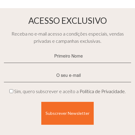
ACESSO EXCLUSIVO
Receba no e-mail acesso a condições especiais, vendas
privadas e campanhas exclusivas.
Primeiro
Nome
(Obrigatório)
E-
mail
(Obrigatório)
Privacidade
Sim, quero subscrever e aceito a
Política de Privacidade
.
(Obrigatório)