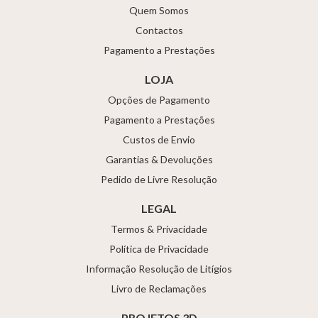
Quem Somos
Contactos
Pagamento a Prestações
LOJA
Opções de Pagamento
Pagamento a Prestações
Custos de Envio
Garantias & Devoluções
Pedido de Livre Resolução
LEGAL
Termos & Privacidade
Política de Privacidade
Informação Resolução de Litígios
Livro de Reclamações
PROJETOS 3D