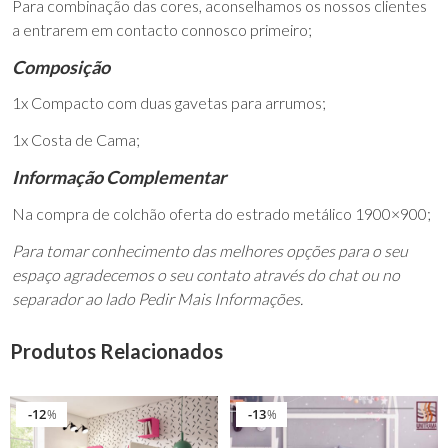
Para combinação das cores, aconselhamos os nossos clientes
a entrarem em contacto connosco primeiro;
Composição
1x Compacto com duas gavetas para arrumos;
1x Costa de Cama;
Informação Complementar
Na compra de colchão oferta do estrado metálico 1900×900;
Para tomar conhecimento das melhores opções para o seu
espaço agradecemos o seu contato através do chat ou no
separador ao lado Pedir Mais Informações.
Produtos Relacionados
12
13
%
%