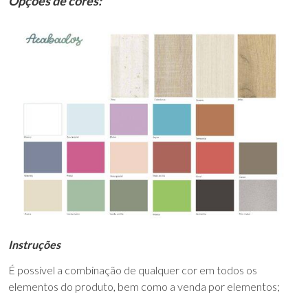
Opções de cores:
Instruções
É possível a combinação de qualquer cor em todos os
elementos do produto, bem como a venda por elementos;