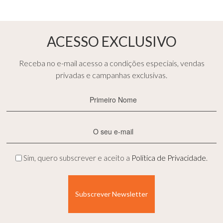
ACESSO EXCLUSIVO
Receba no e-mail acesso a condições especiais, vendas
privadas e campanhas exclusivas.
Primeiro
Nome
(Obrigatório)
E-
mail
(Obrigatório)
Privacidade
Sim, quero subscrever e aceito a
Política de Privacidade
.
(Obrigatório)