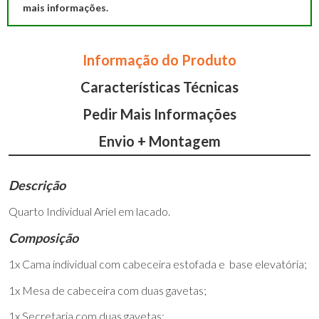
mais informações.
Informação do Produto
Características Técnicas
Pedir Mais Informações
Envio + Montagem
Descrição
Quarto Individual Ariel em lacado.
Composição
1x Cama individual com cabeceira estofada e base elevatória;
1x Mesa de cabeceira com duas gavetas;
1x Secretaria com duas gavetas;