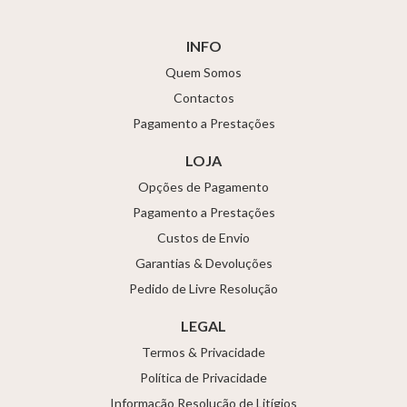
INFO
Quem Somos
Contactos
Pagamento a Prestações
LOJA
Opções de Pagamento
Pagamento a Prestações
Custos de Envio
Garantias & Devoluções
Pedido de Livre Resolução
LEGAL
Termos & Privacidade
Política de Privacidade
Informação Resolução de Litígios