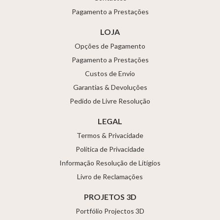
Pagamento a Prestações
LOJA
Opções de Pagamento
Pagamento a Prestações
Custos de Envio
Garantias & Devoluções
Pedido de Livre Resolução
LEGAL
Termos & Privacidade
Política de Privacidade
Informação Resolução de Litígios
Livro de Reclamações
PROJETOS 3D
Portfólio Projectos 3D