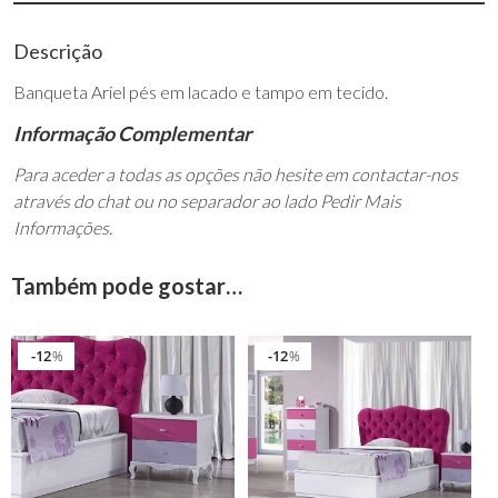
Descrição
Banqueta Ariel pés em lacado e tampo em tecido.
Informação Complementar
Para aceder a todas as opções não hesite em contactar-nos
através do chat ou no separador ao lado Pedir Mais
Informações.
Também pode gostar…
12
12
%
%