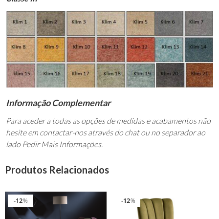
Informação Complementar
Para aceder a todas as opções de medidas e acabamentos não
hesite em contactar-nos através do chat ou no separador ao
lado Pedir Mais Informações.
Produtos Relacionados
12
12
%
%