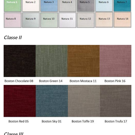
Classe II
Classe III