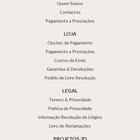
Quem Somos
Contactos
Pagamento a Prestações
LOJA
Opções de Pagamento
Pagamento a Prestações
Custos de Envio
Garantias & Devoluções
Pedido de Livre Resolução
LEGAL
Termos & Privacidade
Política de Privacidade
Informação Resolução de Litígios
Livro de Reclamações
PROJETOS 3D