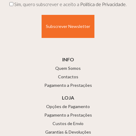
Privacidade
Sim, quero subscrever e aceito a
Política de Privacidade
.
(Obrigatório)
INFO
Quem Somos
Contactos
Pagamento a Prestações
LOJA
Opções de Pagamento
Pagamento a Prestações
Custos de Envio
Garantias & Devoluções