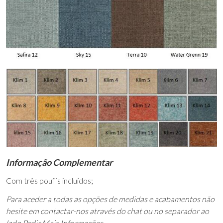
Informação Complementar
Com três pouf´s incluídos;
Para aceder a todas as opções de medidas e acabamentos não
hesite em contactar-nos através do chat ou no separador ao
lado Pedir Mais Informações