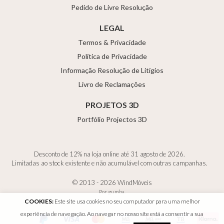
Pedido de Livre Resolução
LEGAL
Termos & Privacidade
Política de Privacidade
Informação Resolução de Litígios
Livro de Reclamações
PROJETOS 3D
Portfólio Projectos 3D
Desconto de 12% na loja online até 31 agosto de 2026.
Limitadas ao stock existente e não acumulável com outras campanhas.
© 2013 - 2026 WindMóveis
Por
gumba
.
COOKIES:
Este site usa cookies no seu computador para uma melhor
experiência de navegação. Ao navegar no nosso site está a consentir a sua