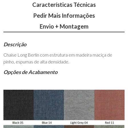
Características Técnicas
Pedir Mais Informações
Envio + Montagem
Descrição
Chaise Long Berlin com estrutura em madeira maciça de
pinho, espumas de alta densidade.
Opções de Acabamento