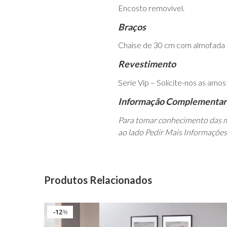
Encosto removível.
Braços
Chaise de 30 cm com almofada 
Revestimento
Serie Vip – Solicite-nos as amos
Informação Complementar
Para tomar conhecimento das m
ao lado Pedir Mais Informações
Produtos Relacionados
12
%