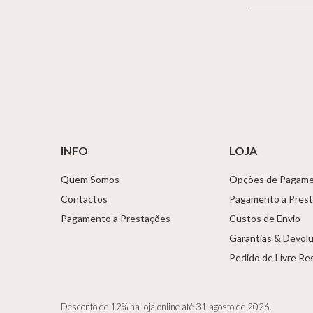
INFO
LOJA
Quem Somos
Opções de Pagam
Contactos
Pagamento a Pres
Pagamento a Prestações
Custos de Envio
Garantias & Devol
Pedido de Livre Re
Desconto de 12% na loja online até 31 agosto de 2026.