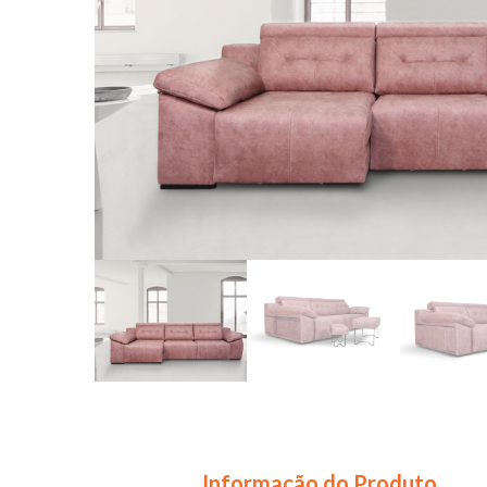
Informação do Produto