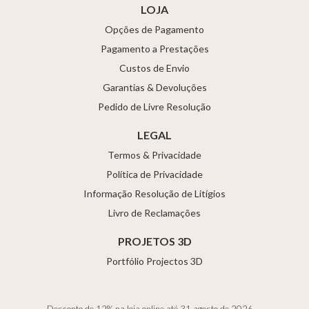
LOJA
Opções de Pagamento
Pagamento a Prestações
Custos de Envio
Garantias & Devoluções
Pedido de Livre Resolução
LEGAL
Termos & Privacidade
Política de Privacidade
Informação Resolução de Litígios
Livro de Reclamações
PROJETOS 3D
Portfólio Projectos 3D