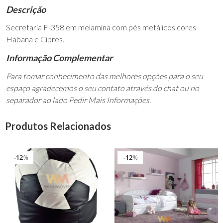
Descrição
Secretaria F-358 em melamina com pés metálicos cores
Habana e Cipres.
Informação Complementar
Para tomar conhecimento das melhores opções para o seu
espaço agradecemos o seu contato através do chat ou no
separador ao lado Pedir Mais Informações.
Produtos Relacionados
12
12
%
%