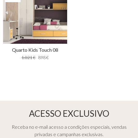
Quarto Kids Touch 08
1.021
€
898
€
ACESSO EXCLUSIVO
Receba no e-mail acesso a condições especiais, vendas
privadas e campanhas exclusivas.