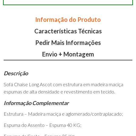
Informação do Produto
Características Técnicas
Pedir Mais Informações
Envio + Montagem
Descrição
Sofá Chaise Long Ascot com estrutura em madeira maciça
espumas de alta densidade e revestimento em tecido.
Informação Complementar
Estrutura – Madeira maciça e aglomerado/contraplacado;
Espuma do Assento – Espuma 40 KG;