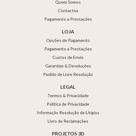
Quem Somos
Contactos
Pagamento a Prestações
LOJA
Opções de Pagamento
Pagamento a Prestações
Custos de Envio
Garantias & Devoluções
Pedido de Livre Resolução
LEGAL
Termos & Privacidade
Política de Privacidade
Informação Resolução de Litígios
Livro de Reclamações
PROJETOS 3D