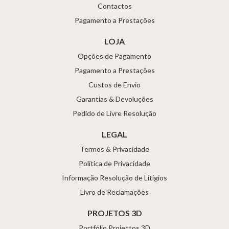
Contactos
Pagamento a Prestações
LOJA
Opções de Pagamento
Pagamento a Prestações
Custos de Envio
Garantias & Devoluções
Pedido de Livre Resolução
LEGAL
Termos & Privacidade
Política de Privacidade
Informação Resolução de Litígios
Livro de Reclamações
PROJETOS 3D
Portfólio Projectos 3D