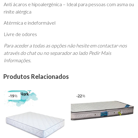
Anti ácaros e hipoalergénica – Ideal para pessoas com asma ou
rinite alérgica
Atérmica e indeformável
Livre de odores
Para aceder a todas as opções não hesite em contactar-nos
através do chat ou no separador ao lado Pedir Mais
Informações.
Produtos Relacionados
19
22
%
%