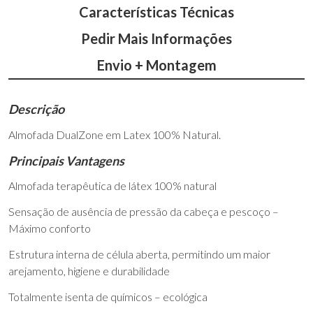
Características Técnicas
Pedir Mais Informações
Envio + Montagem
Descrição
Almofada DualZone em Latex 100% Natural.
Principais Vantagens
Almofada terapêutica de látex 100% natural
Sensação de ausência de pressão da cabeça e pescoço –
Máximo conforto
Estrutura interna de célula aberta, permitindo um maior
arejamento, higiene e durabilidade
Totalmente isenta de químicos – ecológica