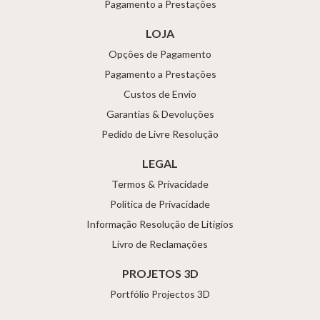
Pagamento a Prestações
LOJA
Opções de Pagamento
Pagamento a Prestações
Custos de Envio
Garantias & Devoluções
Pedido de Livre Resolução
LEGAL
Termos & Privacidade
Política de Privacidade
Informação Resolução de Litígios
Livro de Reclamações
PROJETOS 3D
Portfólio Projectos 3D