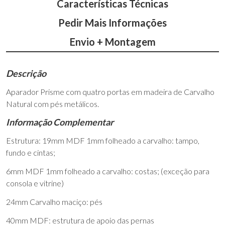
Características Técnicas
Pedir Mais Informações
Envio + Montagem
Descrição
Aparador Prisme com quatro portas em madeira de Carvalho
Natural com pés metálicos.
Informação Complementar
Estrutura: 19mm MDF 1mm folheado a carvalho: tampo,
fundo e cintas;
6mm MDF 1mm folheado a carvalho: costas; (exceção para
consola e vitrine)
24mm Carvalho maciço: pés
40mm MDF: estrutura de apoio das pernas