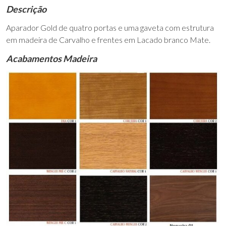
Descrição
Aparador Gold de quatro portas e uma gaveta com estrutura
em madeira de Carvalho e frentes em Lacado branco Mate.
Acabamentos Madeira