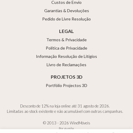
Custos de Envio
Garantias & Devoluções
Pedido de Livre Resolução
LEGAL
Termos & Privacidade
Política de Privacidade
Informação Resolução de Litígios
Livro de Reclamações
PROJETOS 3D
Portfólio Projectos 3D
Desconto de 12% na loja online até 31 agosto de 2026.
Limitadas ao stock existente e não acumulável com outras campanhas.
© 2013 - 2026 WindMóveis
Por
gumba
.