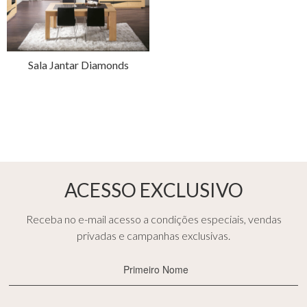
Sala Jantar Diamonds
ACESSO EXCLUSIVO
Receba no e-mail acesso a condições especiais, vendas
privadas e campanhas exclusivas.
Primeiro
Nome
(Obrigatório)
E-