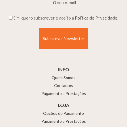
mail
(Obrigatório)
Privacidade
Sim, quero subscrever e aceito a
Política de Privacidade
.
(Obrigatório)
INFO
Quem Somos
Contactos
Pagamento a Prestações
LOJA
Opções de Pagamento
Pagamento a Prestações