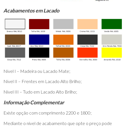
Acabamentos em Lacado
Nível I – Madeira ou Lacado Mate;
Nível II – Frentes em Lacado Alto Brilho;
Nível III – Tudo em Lacado Alto Brilho;
Informação Complementar
Existe opção com comprimento 2200 e 1800;
Mediante o nível de acabamento que opte o preço pode